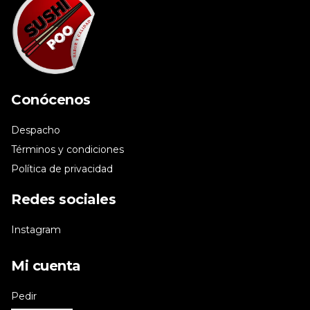
Conócenos
Despacho
Términos y condiciones
Política de privacidad
Redes sociales
Instagram
Mi cuenta
Pedir