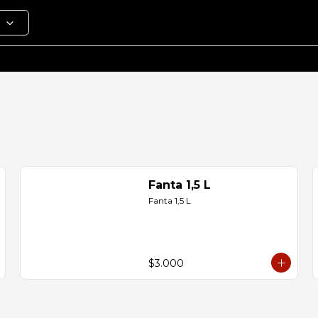
Fanta 1,5 L
Fanta 1,5 L
$3.000